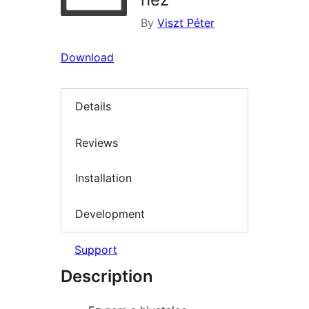
By
Viszt Péter
Download
Details
Reviews
Installation
Development
Support
Description