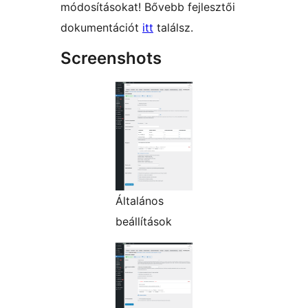
módosításokat! Bővebb fejlesztői
dokumentációt
itt
találsz.
Screenshots
Általános
beállítások